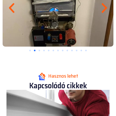
Hasznos lehet
Kapcsolódó cikkek