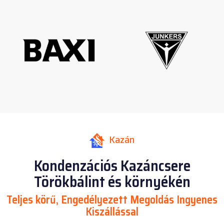
Kazán
Kondenzációs Kazáncsere
Törökbálint és környékén
Teljes körű, Engedélyezett Megoldás Ingyenes
Kiszállással