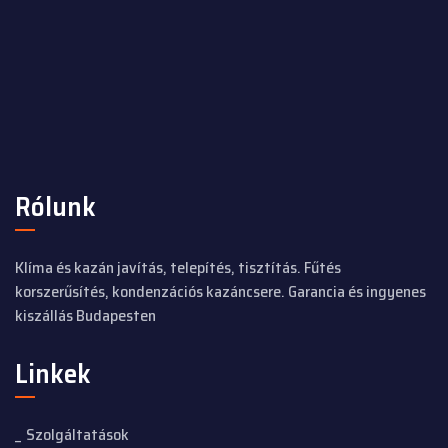
Rólunk
Klíma és kazán javítás, telepítés, tisztítás. Fűtés
korszerűsítés, kondenzációs kazáncsere. Garancia és ingyenes
kiszállás Budapesten
Linkek
Szolgáltatások