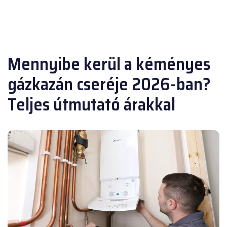
Mennyibe kerül a kéményes
gázkazán cseréje 2026-ban?
Teljes útmutató árakkal