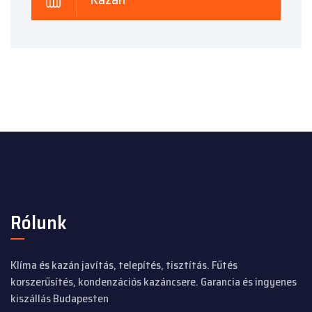
Rólunk
Klíma és kazán javítás, telepítés, tisztítás. Fűtés
korszerűsítés, kondenzációs kazáncsere. Garancia és ingyenes
kiszállás Budapesten