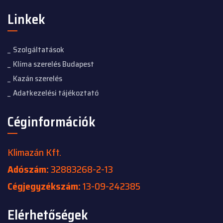
Linkek
Szolgáltatások
Klíma szerelés Budapest
Kazán szerelés
Adatkezelési tájékoztató
Céginformációk
Klimazán Kft.
Adószám:
32883268-2-13
Cégjegyzékszám:
13-09-242385
Elérhetőségek